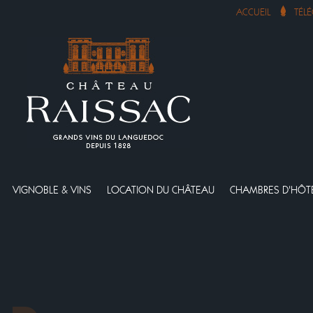
ACCUEIL
TÉL
VIGNOBLE & VINS
LOCATION DU CHÂTEAU
CHAMBRES D'HÔT